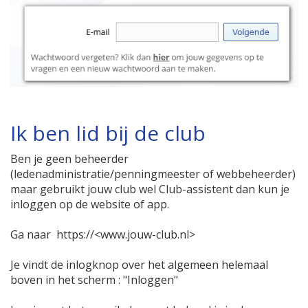
Ik ben lid bij de club
Ben je geen beheerder
(ledenadministratie/penningmeester of webbeheerder)
maar gebruikt jouw club wel Club-assistent dan kun je
inloggen op de website of app.
Ga naar https://<www.jouw-club.nl>
Je vindt de inlogknop over het algemeen helemaal
boven in het scherm : "Inloggen"