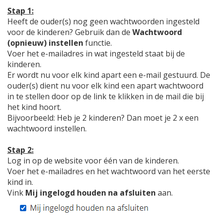
Stap 1:
Heeft de ouder(s) nog geen wachtwoorden ingesteld
voor de kinderen? Gebruik dan de
Wachtwoord
(opnieuw) instellen
functie.
Voer het e-mailadres in wat ingesteld staat bij de
kinderen.
Er wordt nu voor elk kind apart een e-mail gestuurd. De
ouder(s) dient nu voor elk kind een apart wachtwoord
in te stellen door op de link te klikken in de mail die bij
het kind hoort.
Bijvoorbeeld: Heb je 2 kinderen? Dan moet je 2 x een
wachtwoord instellen.
Stap 2:
Log in op de website voor één van de kinderen.
Voer het e-mailadres en het wachtwoord van het eerste
kind in.
Vink
Mij ingelogd houden na afsluiten
aan.