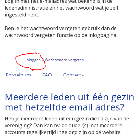
Log in met het e-mailadres wat bekend is in de
ledenadministratie en het wachtwoord wat je zelf
ingesteld hebt.
Ben je het wachtwoord vergeten gebruik dan de
wachtwoord vergeten functie op de inlogpagina.
Meerdere leden uit één gezin
met hetzelfde email adres?
Heb je meerdere leden uit één gezin die lid zijn van de
vereniging? Dan kan bv. de ouder(s) met meerdere
accounts tegelijkertijd ingelogd zijn op de website.