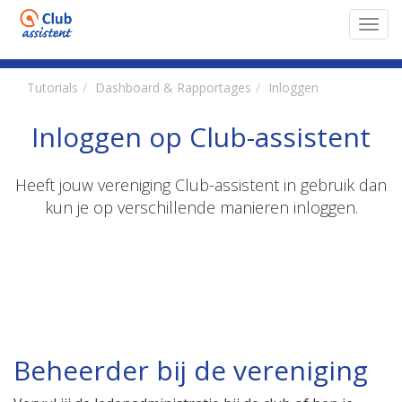
Toggl
navig
Tutorials
Dashboard & Rapportages
Inloggen
Inloggen op Club-assistent
Heeft jouw vereniging Club-assistent in gebruik dan
kun je op verschillende manieren inloggen.
Beheerder bij de vereniging