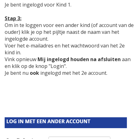
Je bent ingelogd voor Kind 1.
Stap 3:
Om in te loggen voor een ander kind (of account van de
ouder) klik je op het pijltje naast de naam van het
ingelogde account.
Voer het e-mailadres en het wachtwoord van het 2e
kind in.
Vink opnieuw
Mij ingelogd houden na afsluiten
aan
en klik op de knop "Login".
Je bent nu
ook
ingelogd met het 2e account.