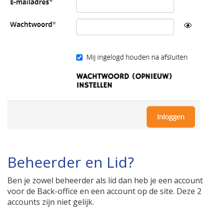
Beheerder en Lid?
Ben je zowel beheerder als lid dan heb je een account
voor de Back-office en een account op de site. Deze 2
accounts zijn niet gelijk.