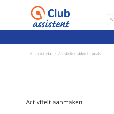
Video tutorials
Activiteiten video tutorials
Activiteit aanmaken