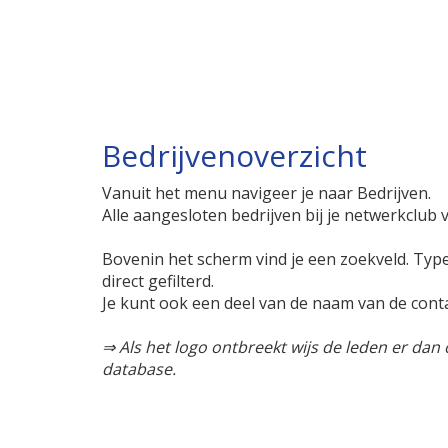
Bedrijvenoverzicht
Vanuit het menu navigeer je naar Bedrijven.
Alle aangesloten bedrijven bij je netwerkclub 
Bovenin het scherm vind je een zoekveld. Type 
direct gefilterd.
Je kunt ook een deel van de naam van de con
⇒ Als het logo ontbreekt wijs de leden er dan 
database.