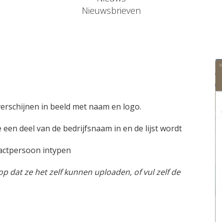
Nieuwsbrieven
verschijnen in beeld met naam en logo.
een deel van de bedrijfsnaam in en de lijst wordt
tactpersoon intypen
op dat ze het zelf kunnen uploaden, of vul zelf de