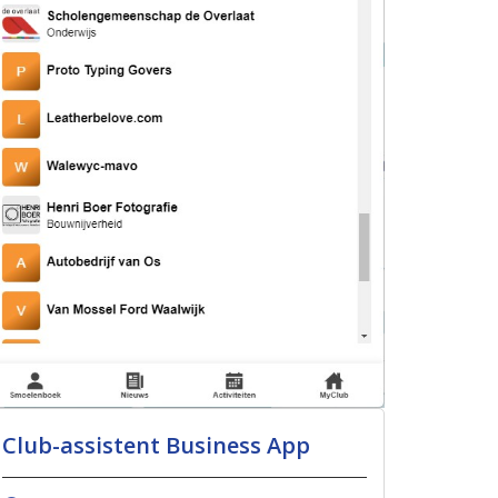
Club-assistent Business App