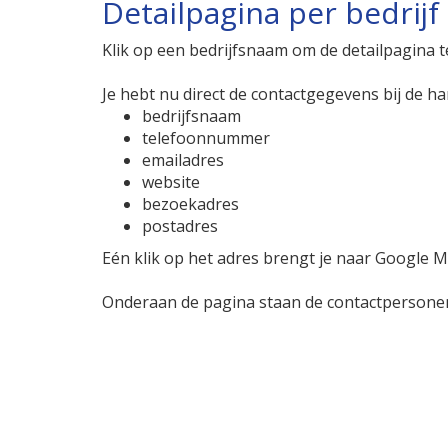
Detailpagina per bedrijf
Klik op een bedrijfsnaam om de detailpagina 
Je hebt nu direct de contactgegevens bij de ha
bedrijfsnaam
telefoonnummer
emailadres
website
bezoekadres
postadres
Eén klik op het adres brengt je naar Google Ma
Onderaan de pagina staan de contactpersonen 