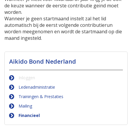
de keuze wanneer de eerste contributie geïnd moet
worden.
Wanneer je geen startmaand instelt zal het lid
automatisch bij de eerst volgende contributierun
worden meegenomen en wordt de startmaand op die
maand ingesteld.
Aikido Bond Nederland
Inloggen
Ledenadministratie
Trainingen & Prestaties
Mailing
Financieel