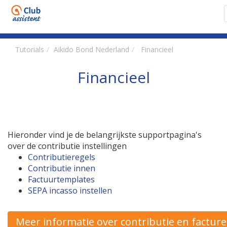
Tutorials
Aikido Bond Nederland
Financieel
Financieel
Hieronder vind je de belangrijkste supportpagina's
over de contributie instellingen
Contributieregels
Contributie innen
Factuurtemplates
SEPA incasso instellen
Meer informatie over contributie en factur