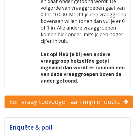
en daar onder getoond wordt. De
volgorde van vraaggroepen gaat van
0 tot 10.000. Mocht je een vraaggroep
bovenaan willen tonen dan vul je er 0
of 1 in. Alle andere vraaggroepen
komen hier onder, mits je een hoger
cijfer in vult.
Let op! Heb je bij een andere
vraaggroep hetzelfde getal
ingevuld dan wordt er random een
van deze vraaggroepen boven de
ander getoond.
Een vraag toevoegen aan mijn enquête
Enquête & poll