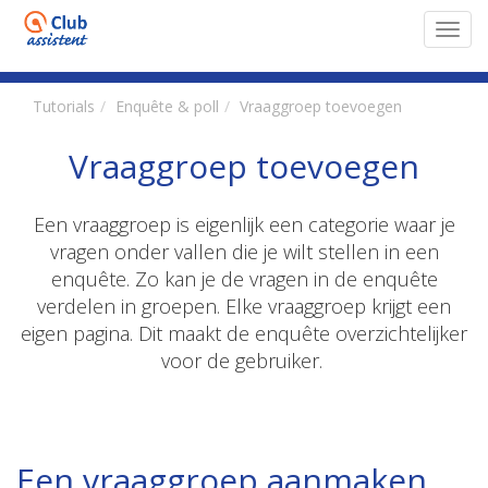
Toggl
navig
Tutorials
Enquête & poll
Vraaggroep toevoegen
Vraaggroep toevoegen
Een vraaggroep is eigenlijk een categorie waar je
vragen onder vallen die je wilt stellen in een
enquête. Zo kan je de vragen in de enquête
verdelen in groepen. Elke vraaggroep krijgt een
eigen pagina. Dit maakt de enquête overzichtelijker
voor de gebruiker.
Een vraaggroep aanmaken