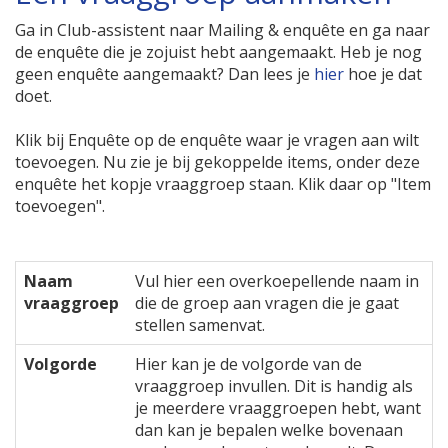
Ga in Club-assistent naar Mailing & enquête en ga naar
de enquête die je zojuist hebt aangemaakt. Heb je nog
geen enquête aangemaakt? Dan lees je
hier
hoe je dat
doet.
Klik bij Enquête op de enquête waar je vragen aan wilt
toevoegen. Nu zie je bij gekoppelde items, onder deze
enquête het kopje vraaggroep staan. Klik daar op "Item
toevoegen".
Naam
Vul hier een overkoepellende naam in
vraaggroep
die de groep aan vragen die je gaat
stellen samenvat.
Volgorde
Hier kan je de volgorde van de
vraaggroep invullen. Dit is handig als
je meerdere vraaggroepen hebt, want
dan kan je bepalen welke bovenaan