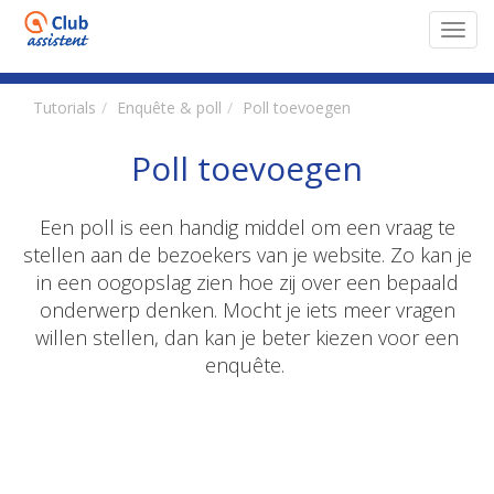
Toggl
navig
Tutorials
Enquête & poll
Poll toevoegen
Poll toevoegen
Een poll is een handig middel om een vraag te
stellen aan de bezoekers van je website. Zo kan je
in een oogopslag zien hoe zij over een bepaald
onderwerp denken. Mocht je iets meer vragen
willen stellen, dan kan je beter kiezen voor een
enquête.