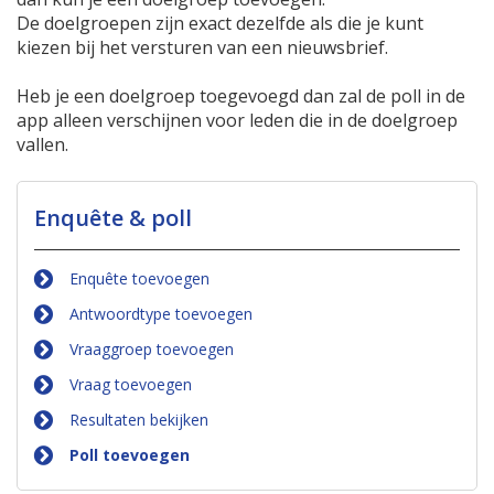
De doelgroepen zijn exact dezelfde als die je kunt
kiezen bij het versturen van een nieuwsbrief.
Heb je een doelgroep toegevoegd dan zal de poll in de
app alleen verschijnen voor leden die in de doelgroep
vallen.
Enquête & poll
Enquête toevoegen
Antwoordtype toevoegen
Vraaggroep toevoegen
Vraag toevoegen
Resultaten bekijken
Poll toevoegen