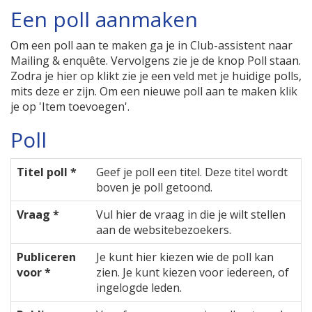
Een poll aanmaken
Om een poll aan te maken ga je in Club-assistent naar
Mailing & enquête. Vervolgens zie je de knop Poll staan.
Zodra je hier op klikt zie je een veld met je huidige polls,
mits deze er zijn. Om een nieuwe poll aan te maken klik
je op 'Item toevoegen'.
Poll
Titel poll *
Geef je poll een titel. Deze titel wordt
boven je poll getoond.
Vraag *
Vul hier de vraag in die je wilt stellen
aan de websitebezoekers.
Publiceren
Je kunt hier kiezen wie de poll kan
voor *
zien. Je kunt kiezen voor iedereen, of
ingelogde leden.