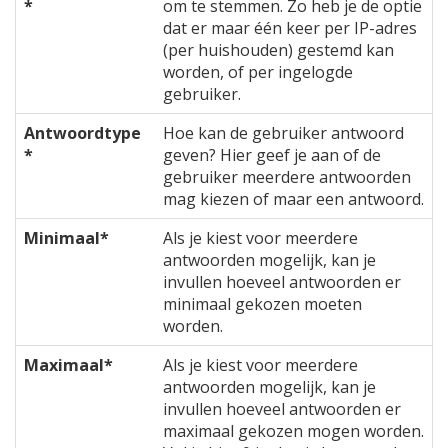
*
om te stemmen. Zo heb je de optie
dat er maar één keer per IP-adres
(per huishouden) gestemd kan
worden, of per ingelogde
gebruiker.
Antwoordtype
Hoe kan de gebruiker antwoord
*
geven? Hier geef je aan of de
gebruiker meerdere antwoorden
mag kiezen of maar een antwoord.
Minimaal*
Als je kiest voor meerdere
antwoorden mogelijk, kan je
invullen hoeveel antwoorden er
minimaal gekozen moeten
worden.
Maximaal*
Als je kiest voor meerdere
antwoorden mogelijk, kan je
invullen hoeveel antwoorden er
maximaal gekozen mogen worden.