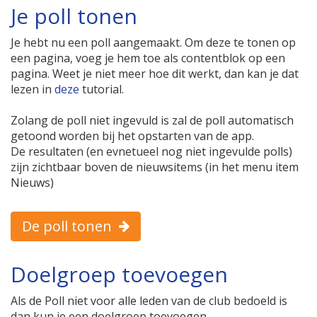
Je poll tonen
Je hebt nu een poll aangemaakt. Om deze te tonen op
een pagina, voeg je hem toe als contentblok op een
pagina. Weet je niet meer hoe dit werkt, dan kan je dat
lezen in
deze
tutorial.
Zolang de poll niet ingevuld is zal de poll automatisch
getoond worden bij het opstarten van de app.
De resultaten (en evnetueel nog niet ingevulde polls)
zijn zichtbaar boven de nieuwsitems (in het menu item
Nieuws)
De poll tonen
Doelgroep toevoegen
Als de Poll niet voor alle leden van de club bedoeld is
dan kun je een doelgroep toevoegen.