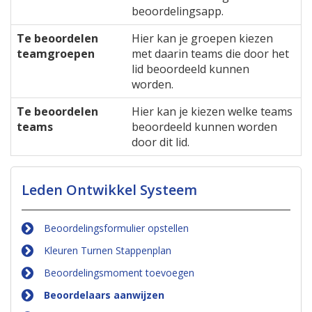
beoordelingsapp.
Te beoordelen
Hier kan je groepen kiezen
teamgroepen
met daarin teams die door het
lid beoordeeld kunnen
worden.
Te beoordelen
Hier kan je kiezen welke teams
teams
beoordeeld kunnen worden
door dit lid.
Leden Ontwikkel Systeem
Beoordelingsformulier opstellen
Kleuren Turnen Stappenplan
Beoordelingsmoment toevoegen
Beoordelaars aanwijzen