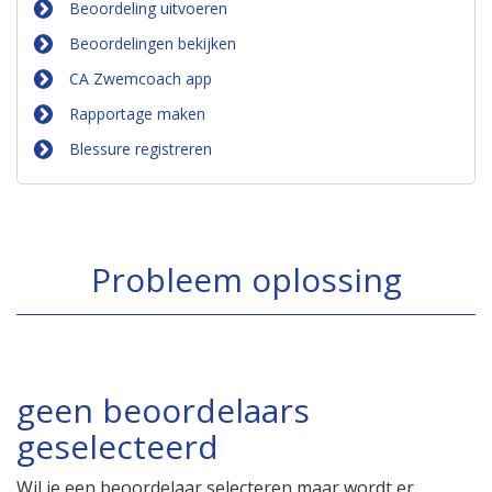
Beoordeling uitvoeren
Beoordelingen bekijken
CA Zwemcoach app
Rapportage maken
Blessure registreren
Probleem oplossing
geen beoordelaars
geselecteerd
Wil je een beoordelaar selecteren maar wordt er