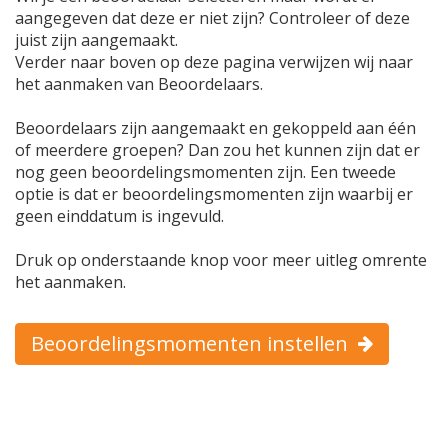
aangegeven dat deze er niet zijn? Controleer of deze
juist zijn aangemaakt.
Verder naar boven op deze pagina verwijzen wij naar
het aanmaken van Beoordelaars.
Beoordelaars zijn aangemaakt en gekoppeld aan één
of meerdere groepen? Dan zou het kunnen zijn dat er
nog geen beoordelingsmomenten zijn. Een tweede
optie is dat er beoordelingsmomenten zijn waarbij er
geen einddatum is ingevuld.
Druk op onderstaande knop voor meer uitleg omrente
het aanmaken.
Beoordelingsmomenten instellen