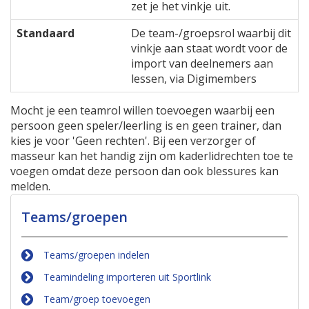
zet je het vinkje uit.
Standaard
De team-/groepsrol waarbij dit
vinkje aan staat wordt voor de
import van deelnemers aan
lessen, via Digimembers
Mocht je een teamrol willen toevoegen waarbij een
persoon geen speler/leerling is en geen trainer, dan
kies je voor 'Geen rechten'. Bij een verzorger of
masseur kan het handig zijn om kaderlidrechten toe te
voegen omdat deze persoon dan ook blessures kan
melden.
Teams/groepen
Teams/groepen indelen
Teamindeling importeren uit Sportlink
Team/groep toevoegen