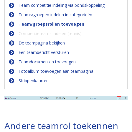
Team competitie indeling via bondskoppeling
Teams/groepen indelen in categorieën
Team/groepsrollen toevoegen
Competitieteams indelen (tennis)
De teampagina bekijken
Een teambericht versturen
Teamdocumenten toevoegen
Fotoalbum toevoegen aan teampagina
Strippenkaarten
Andere teamrol toekennen