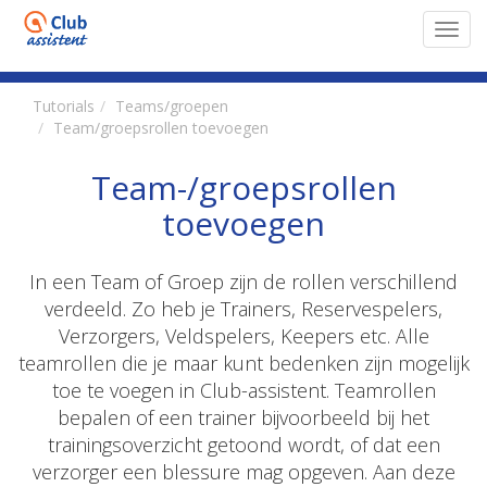
Toggl
navig
Tutorials
Teams/groepen
Team/groepsrollen toevoegen
Team-/groepsrollen
toevoegen
In een Team of Groep zijn de rollen verschillend
verdeeld. Zo heb je Trainers, Reservespelers,
Verzorgers, Veldspelers, Keepers etc. Alle
teamrollen die je maar kunt bedenken zijn mogelijk
toe te voegen in Club-assistent. Teamrollen
bepalen of een trainer bijvoorbeeld bij het
trainingsoverzicht getoond wordt, of dat een
verzorger een blessure mag opgeven. Aan deze