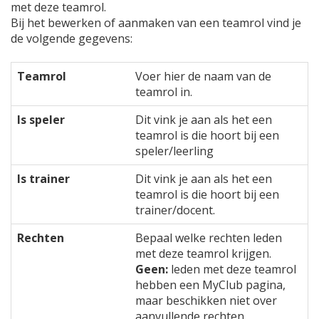
met deze teamrol.
Bij het bewerken of aanmaken van een teamrol vind je
de volgende gegevens:
Teamrol
Voer hier de naam van de
teamrol in.
Is speler
Dit vink je aan als het een
teamrol is die hoort bij een
speler/leerling
Is trainer
Dit vink je aan als het een
teamrol is die hoort bij een
trainer/docent.
Rechten
Bepaal welke rechten leden
met deze teamrol krijgen.
Geen:
leden met deze teamrol
hebben een MyClub pagina,
maar beschikken niet over
aanvullende rechten.