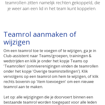
teamrollen zitten namelijk rechten gekoppeld, die
je weer aan een lid in het team kunt koppelen.
Teamrol aanmaken of
wijzigen
Om een teamrol toe te voegen of te wijzigen, ga je in
Club-assistent naar Teams/groepen, trainingen &
wedstrijden en klik je onder het kopje Teams op
'Teamrollen' (omniverenigingen vinden de teamrollen
onder het kopje 'Overige teaminstellingen'). Klik
vervolgens op een teamrol om hem te wijzigen, of klik
rechts bovenin op 'Item toevoegen' om een nieuwe
teamrol aan te maken.
Let op: alle wijzigingen die je doorvoert binnen een
bestaande teamrol worden toegepast voor alle leden