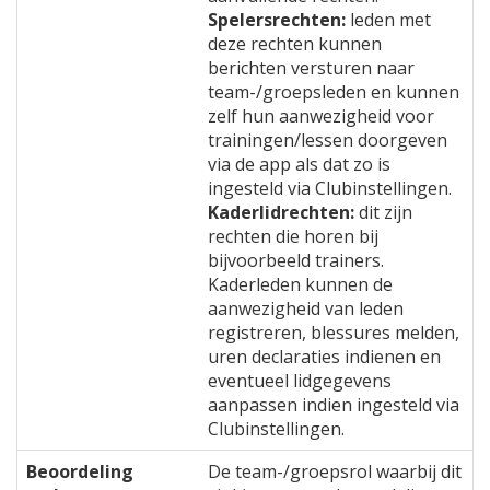
Spelersrechten:
leden met
deze rechten kunnen
berichten versturen naar
team-/groepsleden en kunnen
zelf hun aanwezigheid voor
trainingen/lessen doorgeven
via de app als dat zo is
ingesteld via Clubinstellingen.
Kaderlidrechten:
dit zijn
rechten die horen bij
bijvoorbeeld trainers.
Kaderleden kunnen de
aanwezigheid van leden
registreren, blessures melden,
uren declaraties indienen en
eventueel lidgegevens
aanpassen indien ingesteld via
Clubinstellingen.
Beoordeling
De team-/groepsrol waarbij dit