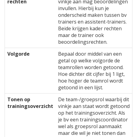
rechten
vinkje aan mag beoordelingen
invullen. Hierbij kun je
onderscheid maken tussen bv
trainers en assistent-trainers.
Beide krijgen kader rechten
maar de trainer ook
beoordelingsrechten.
Volgorde
Bepaal door middel van een
getal op welke volgorde de
teamrollen worden getoond.
Hoe dichter dit cijfer bij 1 ligt,
hoe hoger de teamrol wordt
getoond in een lijst.
Tonen op
De team-/groepsrol waarbij dit
trainingsoverzicht
vinkje aan staat wordt getoond
op het trainingsoverzicht. Als
je bv een trainingscoordinator
wel als groepsrol aanmaakt
maar die wil je niet tonen dan