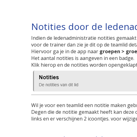
Notities door de ledena
Indien de ledenadministratie notities gemaakt
voor de trainer dan zie je dit op de teamlid det
Hiervoor ga je in de app naar
groepen > groe
Het aantal notities is aangeven in een badge.
Klik hierop en de notities worden opengeklapt
Wil je voor een teamlid een notitie maken geb
Degen die de notitie gemaakt heeft kan deze 
links en er verschijnen 2 icoontjes. voor wijzi