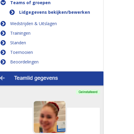
Teams of groepen
Lidgegevens bekijken/bewerken
Wedstrijden & Uitslagen
Trainingen
Standen
Toernooien
Beoordelingen