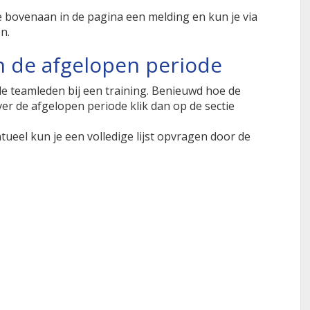
je bovenaan in de pagina een melding en kun je via
n.
n de afgelopen periode
 de teamleden bij een training. Benieuwd hoe de
er de afgelopen periode klik dan op de sectie
ueel kun je een volledige lijst opvragen door de