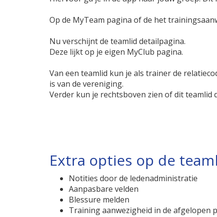
Op de MyTeam pagina of de het trainingsaanw
Nu verschijnt de teamlid detailpagina.
Deze lijkt op je eigen MyClub pagina.
Van een teamlid kun je als trainer de relatie
is van de vereniging.
Verder kun je rechtsboven zien of dit teamlid 
Extra opties op de teaml
Notities door de ledenadministratie
Aanpasbare velden
Blessure melden
Training aanwezigheid in de afgelopen p