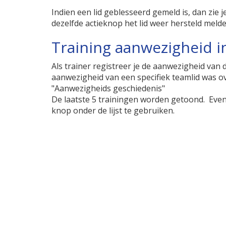
Indien een lid geblesseerd gemeld is, dan zie 
dezelfde actieknop het lid weer hersteld melde
Training aanwezigheid i
Als trainer registreer je de aanwezigheid van
aanwezigheid van een specifiek teamlid was ov
"Aanwezigheids geschiedenis"
De laatste 5 trainingen worden getoond. Event
knop onder de lijst te gebruiken.