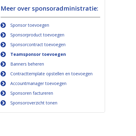
Meer over sponsoradministratie:
Sponsor toevoegen
Sponsorproduct toevoegen
Sponsorcontract toevoegen
Teamsponsor toevoegen
Banners beheren
Contracttemplate opstellen en toevoegen
Accountmanager toevoegen
Sponsoren factureren
Sponsoroverzicht tonen