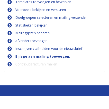
Templates toevoegen en bewerken
Voorbeeld bekijken en versturen
Doelgroepen selecteren en mailing verzenden
Statistieken bekijken
Mailinglijsten beheren
Afzender toevoegen
Inschrijven / afmelden voor de nieuwsbrief
Bijlage aan mailing toevoegen.
Contributiefacturen mailen