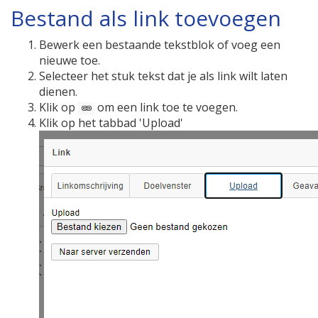
Bestand als link toevoegen
Bewerk een bestaande tekstblok of voeg een
nieuwe toe.
Selecteer het stuk tekst dat je als link wilt laten
dienen.
Klik op
om een link toe te voegen.
Klik op het tabbad 'Upload'