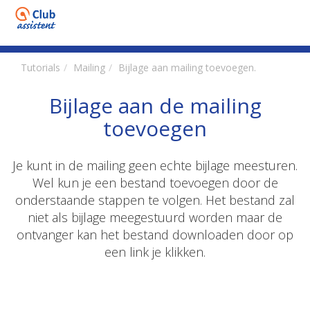
Tutorials
Mailing
Bijlage aan mailing toevoegen.
Bijlage aan de mailing
toevoegen
Je kunt in de mailing geen echte bijlage meesturen.
Wel kun je een bestand toevoegen door de
onderstaande stappen te volgen. Het bestand zal
niet als bijlage meegestuurd worden maar de
ontvanger kan het bestand downloaden door op
een link je klikken.