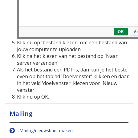
Klik nu op 'bestand kiezen' om een bestand van
jouw computer te uploaden.
Klik na het kiezen van het bestand op 'Naar
server verzenden'.
Als het bestand een PDF is, dan kun je het beste
even op het tablad 'Doelvenster' klikken en daar
in het veld 'doelvenster' kiezen voor 'Nieuw
venster'.
Klik nu op OK.
Mailing
Mailing/nieuwsbrief maken