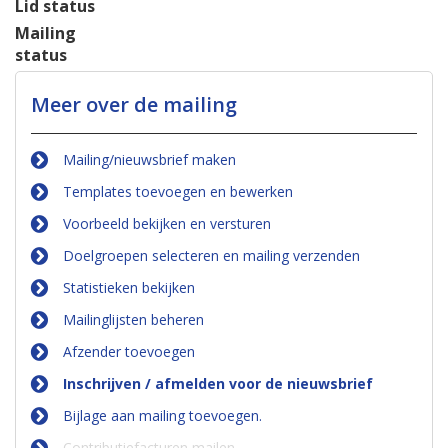
Lid status
Mailing
status
Meer over de mailing
Mailing/nieuwsbrief maken
Templates toevoegen en bewerken
Voorbeeld bekijken en versturen
Doelgroepen selecteren en mailing verzenden
Statistieken bekijken
Mailinglijsten beheren
Afzender toevoegen
Inschrijven / afmelden voor de nieuwsbrief
Bijlage aan mailing toevoegen.
Contributiefacturen mailen