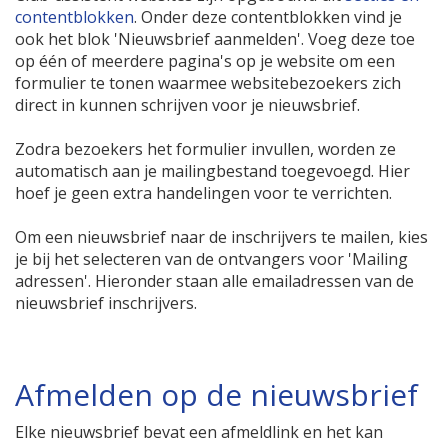
contentblokken
. Onder deze contentblokken vind je
ook het blok 'Nieuwsbrief aanmelden'. Voeg deze toe
op één of meerdere pagina's op je website om een
formulier te tonen waarmee websitebezoekers zich
direct in kunnen schrijven voor je nieuwsbrief.
Zodra bezoekers het formulier invullen, worden ze
automatisch aan je mailingbestand toegevoegd. Hier
hoef je geen extra handelingen voor te verrichten.
Om een nieuwsbrief naar de inschrijvers te mailen, kies
je bij het selecteren van de ontvangers voor 'Mailing
adressen'. Hieronder staan alle emailadressen van de
nieuwsbrief inschrijvers.
Afmelden op de nieuwsbrief
Elke nieuwsbrief bevat een afmeldlink en het kan