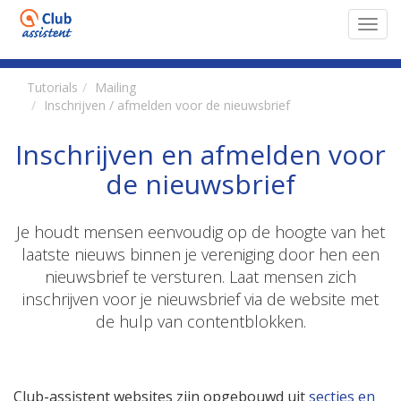
Toggl
navig
Tutorials
Mailing
Inschrijven / afmelden voor de nieuwsbrief
Inschrijven en afmelden voor
de nieuwsbrief
Je houdt mensen eenvoudig op de hoogte van het
laatste nieuws binnen je vereniging door hen een
nieuwsbrief te versturen. Laat mensen zich
inschrijven voor je nieuwsbrief via de website met
de hulp van contentblokken.
Club-assistent websites zijn opgebouwd uit
secties en