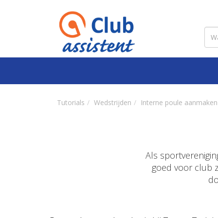
Tutorials
Wedstrijden
Interne poule aanmaken
Als sportverenigin
goed voor club z
do