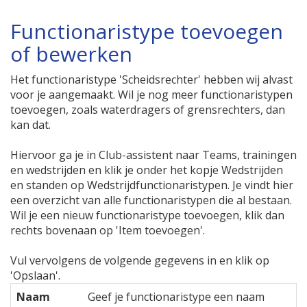
Functionaristype toevoegen
of bewerken
Het functionaristype 'Scheidsrechter' hebben wij alvast
voor je aangemaakt. Wil je nog meer functionaristypen
toevoegen, zoals waterdragers of grensrechters, dan
kan dat.
Hiervoor ga je in Club-assistent naar Teams, trainingen
en wedstrijden en klik je onder het kopje Wedstrijden
en standen op Wedstrijdfunctionaristypen. Je vindt hier
een overzicht van alle functionaristypen die al bestaan.
Wil je een nieuw functionaristype toevoegen, klik dan
rechts bovenaan op 'Item toevoegen'.
Vul vervolgens de volgende gegevens in en klik op
'Opslaan'.
Naam
Geef je functionaristype een naam