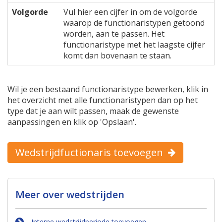
Volgorde
Vul hier een cijfer in om de volgorde
waarop de functionaristypen getoond
worden, aan te passen. Het
functionaristype met het laagste cijfer
komt dan bovenaan te staan.
Wil je een bestaand functionaristype bewerken, klik in
het overzicht met alle functionaristypen dan op het
type dat je aan wilt passen, maak de gewenste
aanpassingen en klik op 'Opslaan'.
Wedstrijdfuctionaris toevoegen
Meer over wedstrijden
Interne wedstrijdperiode toevoegen