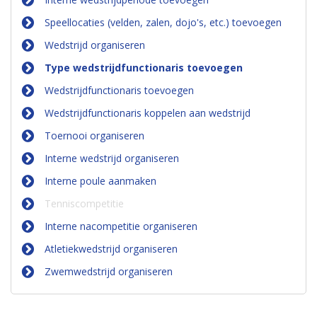
Speellocaties (velden, zalen, dojo's, etc.) toevoegen
Wedstrijd organiseren
Type wedstrijdfunctionaris toevoegen
Wedstrijdfunctionaris toevoegen
Wedstrijdfunctionaris koppelen aan wedstrijd
Toernooi organiseren
Interne wedstrijd organiseren
Interne poule aanmaken
Tenniscompetitie
Interne nacompetitie organiseren
Atletiekwedstrijd organiseren
Zwemwedstrijd organiseren