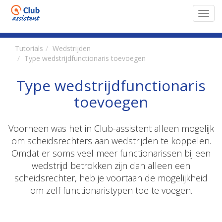
Toggl
navig
Tutorials
Wedstrijden
Type wedstrijdfunctionaris toevoegen
Type wedstrijdfunctionaris
toevoegen
Voorheen was het in Club-assistent alleen mogelijk
om scheidsrechters aan wedstrijden te koppelen.
Omdat er soms veel meer functionarissen bij een
wedstrijd betrokken zijn dan alleen een
scheidsrechter, heb je voortaan de mogelijkheid
om zelf functionaristypen toe te voegen.