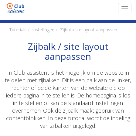
Toggl
navig
Tutorials
Instellingen
Zijbalk/site layout aanpassen
Zijbalk / site layout
aanpassen
In Club-assistent is het mogelijk om de website in
te delen met zijbalken. Dit is een balk aan de linker,
rechter of beide kanten van de website die op
iedere pagina in te stellen is. De homepagina is los
in te stellen of kan de standaard instellingen
overnemen. Ook de zijbalk maakt gebruik van
contentblokken. In deze tutorial wordt de indeling
van zijbalken uitgelegd.