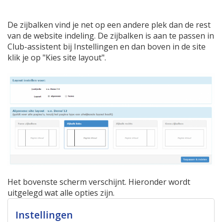
De zijbalken vind je net op een andere plek dan de rest
van de website indeling. De zijbalken is aan te passen in
Club-assistent bij Instellingen en dan boven in de site
klik je op "Kies site layout".
Het bovenste scherm verschijnt. Hieronder wordt
uitgelegd wat alle opties zijn.
Instellingen