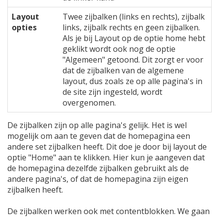
Layout
Twee zijbalken (links en rechts), zijbalk
opties
links, zijbalk rechts en geen zijbalken.
Als je bij Layout op de optie home hebt
geklikt wordt ook nog de optie
"Algemeen" getoond. Dit zorgt er voor
dat de zijbalken van de algemene
layout, dus zoals ze op alle pagina's in
de site zijn ingesteld, wordt
overgenomen.
De zijbalken zijn op alle pagina's gelijk. Het is wel
mogelijk om aan te geven dat de homepagina een
andere set zijbalken heeft. Dit doe je door bij layout de
optie "Home" aan te klikken. Hier kun je aangeven dat
de homepagina dezelfde zijbalken gebruikt als de
andere pagina's, of dat de homepagina zijn eigen
zijbalken heeft.
De zijbalken werken ook met contentblokken. We gaan