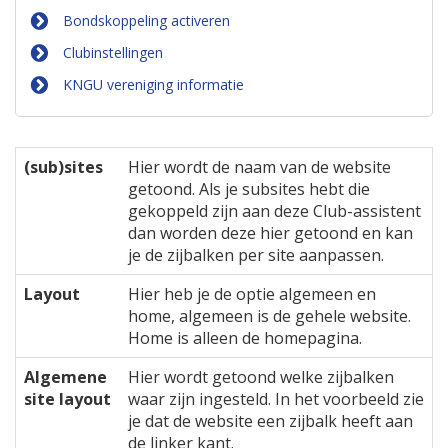
Bondskoppeling activeren
Clubinstellingen
KNGU vereniging informatie
(sub)sites
Hier wordt de naam van de website
getoond. Als je subsites hebt die
gekoppeld zijn aan deze Club-assistent
dan worden deze hier getoond en kan
je de zijbalken per site aanpassen.
Layout
Hier heb je de optie algemeen en
home, algemeen is de gehele website.
Home is alleen de homepagina.
Algemene
Hier wordt getoond welke zijbalken
site layout
waar zijn ingesteld. In het voorbeeld zie
je dat de website een zijbalk heeft aan
de linker kant.