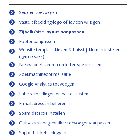
Seizoen toevoegen
Vaste afbeelding/logo of favicon wijzigen
Zijbalk/site layout aanpassen
Footer aanpassen
Website template kiezen & huisstijl kleuren instellen
(gymnastiek)
Nieuwsbrief kleuren en lettertype instellen
Zoekmachineoptimalisatie
Google Analytics toevoegen
Labels, meldingen en vaste teksten
E-mailadressen beheren
Spam-detectie instellen
Club-assistent gebruiker toevoegen/aanpassen
Support tickets inleggen