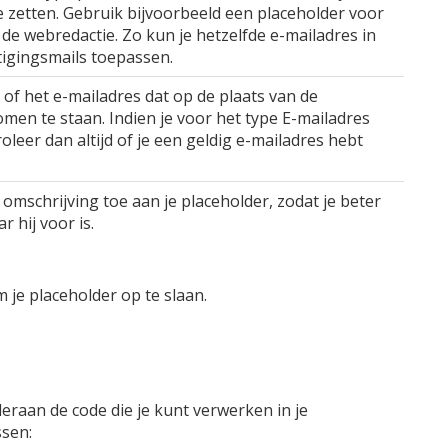
e zetten. Gebruik bijvoorbeeld een placeholder voor
 de webredactie. Zo kun je hetzelfde e-mailadres in
tigingsmails toepassen.
 of het e-mailadres dat op de plaats van de
men te staan. Indien je voor het type E-mailadres
leer dan altijd of je een geldig e-mailadres hebt
omschrijving toe aan je placeholder, zodat je beter
 hij voor is.
 je placeholder op te slaan.
eraan de code die je kunt verwerken in je
ssen: