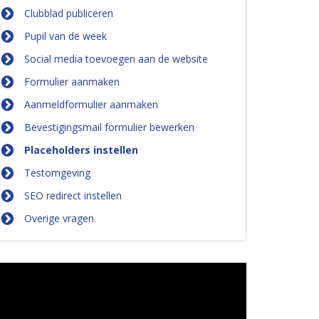
Clubblad publiceren
Pupil van de week
Social media toevoegen aan de website
Formulier aanmaken
Aanmeldformulier aanmaken
Bevestigingsmail formulier bewerken
Placeholders instellen
Testomgeving
SEO redirect instellen
Overige vragen