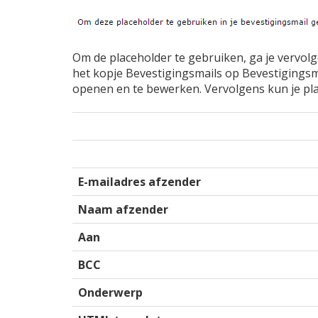
Om de placeholder te gebruiken, ga je vervolg
het kopje Bevestigingsmails op Bevestigingsm
openen en te bewerken. Vervolgens kun je pla
E-mailadres afzender
Naam afzender
Aan
BCC
Onderwerp