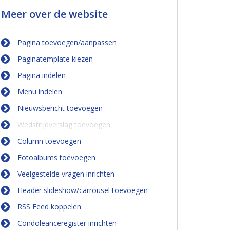
Meer over de website
Pagina toevoegen/aanpassen
Paginatemplate kiezen
Pagina indelen
Menu indelen
Nieuwsbericht toevoegen
Wedstrijdverslag toevoegen
Column toevoegen
Fotoalbums toevoegen
Veelgestelde vragen inrichten
Header slideshow/carrousel toevoegen
RSS Feed koppelen
Condoleanceregister inrichten