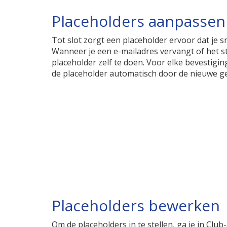
Placeholders aanpassen
Tot slot zorgt een placeholder ervoor dat je 
Wanneer je een e-mailadres vervangt of het stuk
placeholder zelf te doen. Voor elke bevestigi
de placeholder automatisch door de nieuwe 
Placeholders bewerken
Om de placeholders in te stellen, ga je in Clu