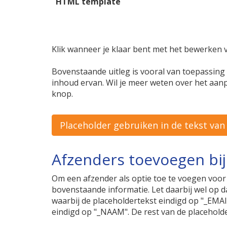
HTML template
Klik wanneer je klaar bent met het bewerken v
Bovenstaande uitleg is vooral van toepassing
inhoud ervan. Wil je meer weten over het aan
knop.
Placeholder gebruiken in de tekst van
Afzenders toevoegen bij
Om een afzender als optie toe te voegen voor 
bovenstaande informatie. Let daarbij wel op 
waarbij de placeholdertekst eindigd op "_EMAI
eindigd op "_NAAM". De rest van de placeholde