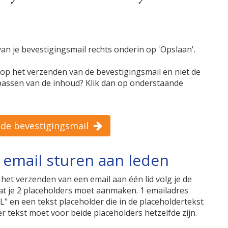
✓
✓
an je bevestigingsmail rechts onderin op 'Opslaan'.
 op het verzenden van de bevestigingsmail en niet de
passen van de inhoud? Klik dan op onderstaande
 de bevestigingsmail
 email sturen aan leden
het verzenden van een email aan één lid volg je de
dat je 2 placeholders moet aanmaken. 1 emailadres
L" en een tekst placeholder die in de placeholdertekst
r tekst moet voor beide placeholders hetzelfde zijn.