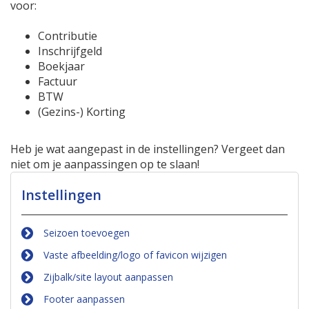
voor:
Contributie
Inschrijfgeld
Boekjaar
Factuur
BTW
(Gezins-) Korting
Heb je wat aangepast in de instellingen? Vergeet dan
niet om je aanpassingen op te slaan!
Instellingen
Seizoen toevoegen
Vaste afbeelding/logo of favicon wijzigen
Zijbalk/site layout aanpassen
Footer aanpassen