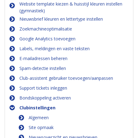
Website template kiezen & huisstijl kleuren instellen
(gymnastiek)
Nieuwsbrief kleuren en lettertype instellen
Zoekmachineoptimalisatie
Google Analytics toevoegen
Labels, meldingen en vaste teksten
E-mailadressen beheren
Spam-detectie instellen
Club-assistent gebruiker toevoegen/aanpassen
Support tickets inleggen
Bondskoppeling activeren
Clubinstellingen
Algemeen
Site opmaak
Nieuwsoverzicht en nieuwsbrieven