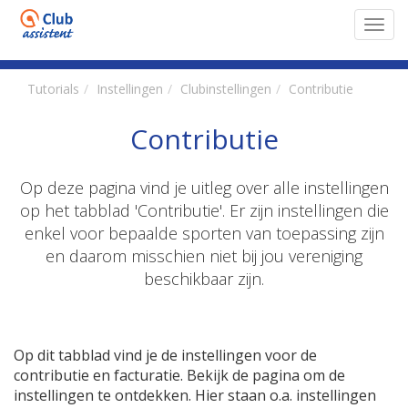
Toggl
navig
Tutorials
Instellingen
Clubinstellingen
Contributie
Contributie
Op deze pagina vind je uitleg over alle instellingen
op het tabblad 'Contributie'. Er zijn instellingen die
enkel voor bepaalde sporten van toepassing zijn
en daarom misschien niet bij jou vereniging
beschikbaar zijn.
Op dit tabblad vind je de instellingen voor de
contributie en facturatie. Bekijk de pagina om de
instellingen te ontdekken. Hier staan o.a. instellingen