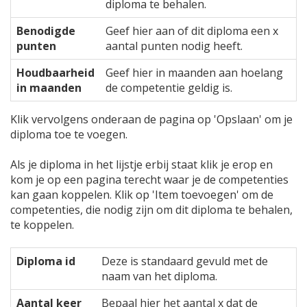
diploma te behalen.
Benodigde
Geef hier aan of dit diploma een x
punten
aantal punten nodig heeft.
Houdbaarheid
Geef hier in maanden aan hoelang
in maanden
de competentie geldig is.
Klik vervolgens onderaan de pagina op 'Opslaan' om je
diploma toe te voegen.
Als je diploma in het lijstje erbij staat klik je erop en
kom je op een pagina terecht waar je de competenties
kan gaan koppelen. Klik op 'Item toevoegen' om de
competenties, die nodig zijn om dit diploma te behalen,
te koppelen.
Diploma id
Deze is standaard gevuld met de
naam van het diploma.
Aantal keer
Bepaal hier het aantal x dat de