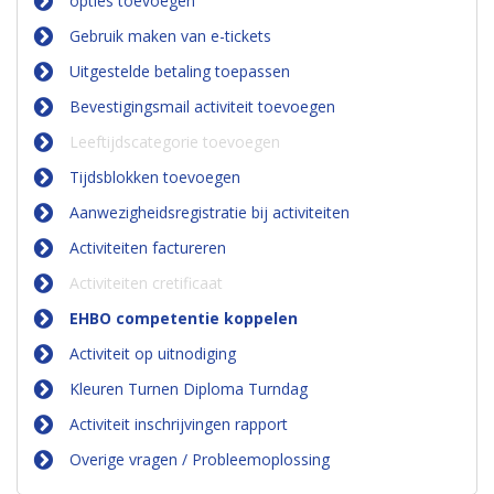
opties toevoegen
Gebruik maken van e-tickets
Uitgestelde betaling toepassen
Bevestigingsmail activiteit toevoegen
Leeftijdscategorie toevoegen
Tijdsblokken toevoegen
Aanwezigheidsregistratie bij activiteiten
Activiteiten factureren
Activiteiten cretificaat
EHBO competentie koppelen
Activiteit op uitnodiging
Kleuren Turnen Diploma Turndag
Activiteit inschrijvingen rapport
Overige vragen / Probleemoplossing