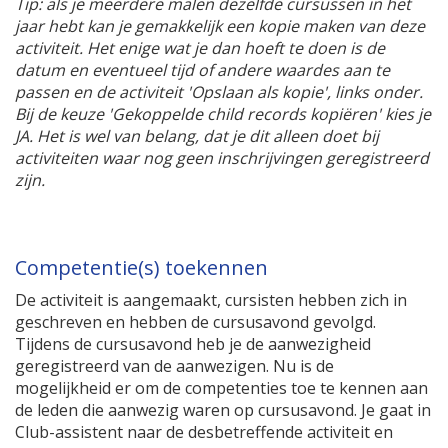
Tip: als je meerdere malen dezelfde cursussen in het
jaar hebt kan je gemakkelijk een kopie maken van deze
activiteit. Het enige wat je dan hoeft te doen is de
datum en eventueel tijd of andere waardes aan te
passen en de activiteit 'Opslaan als kopie', links onder.
Bij de keuze 'Gekoppelde child records kopiëren' kies je
JA. Het is wel van belang, dat je dit alleen doet bij
activiteiten waar nog geen inschrijvingen geregistreerd
zijn.
Competentie(s) toekennen
De activiteit is aangemaakt, cursisten hebben zich in
geschreven en hebben de cursusavond gevolgd.
Tijdens de cursusavond heb je de aanwezigheid
geregistreerd van de aanwezigen. Nu is de
mogelijkheid er om de competenties toe te kennen aan
de leden die aanwezig waren op cursusavond. Je gaat in
Club-assistent naar de desbetreffende activiteit en