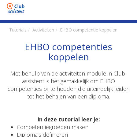
Tutorials
Activiteiten
EHBO competentie koppelen
EHBO competenties
koppelen
Met behulp van de activiteiten module in Club-
assistent is het gemakkelijk om EHBO
competenties bij te houden die uiteindelijk leiden
tot het behalen van een diploma.
In deze tutorial leer je:
Competentiegroepen maken
Diploma's definieren