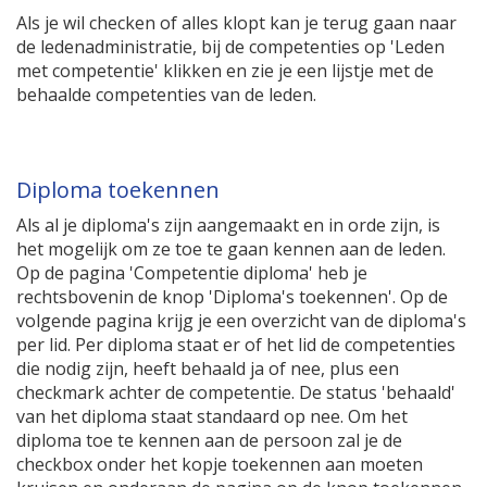
Als je wil checken of alles klopt kan je terug gaan naar
de ledenadministratie, bij de competenties op 'Leden
met competentie' klikken en zie je een lijstje met de
behaalde competenties van de leden.
Diploma toekennen
Als al je diploma's zijn aangemaakt en in orde zijn, is
het mogelijk om ze toe te gaan kennen aan de leden.
Op de pagina 'Competentie diploma' heb je
rechtsbovenin de knop 'Diploma's toekennen'. Op de
volgende pagina krijg je een overzicht van de diploma's
per lid. Per diploma staat er of het lid de competenties
die nodig zijn, heeft behaald ja of nee, plus een
checkmark achter de competentie. De status 'behaald'
van het diploma staat standaard op nee. Om het
diploma toe te kennen aan de persoon zal je de
checkbox onder het kopje toekennen aan moeten