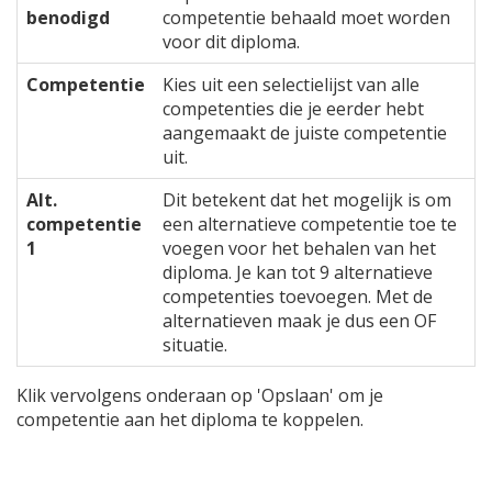
benodigd
competentie behaald moet worden
voor dit diploma.
Competentie
Kies uit een selectielijst van alle
competenties die je eerder hebt
aangemaakt de juiste competentie
uit.
Alt.
Dit betekent dat het mogelijk is om
competentie
een alternatieve competentie toe te
1
voegen voor het behalen van het
diploma. Je kan tot 9 alternatieve
competenties toevoegen. Met de
alternatieven maak je dus een OF
situatie.
Klik vervolgens onderaan op 'Opslaan' om je
competentie aan het diploma te koppelen.