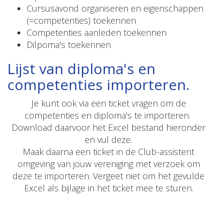
Cursusavond organiseren en eigenschappen
(=competenties) toekennen
Competenties aanleden toekennen
Dilpoma's toekennen
Lijst van diploma's en
competenties importeren.
Je kunt ook via een ticket vragen om de
competenties en diploma's te importeren.
Download daarvoor het Excel bestand hieronder
en vul deze.
Maak daarna een ticket in de Club-assistent
omgeving van jouw vereniging met verzoek om
deze te importeren. Vergeet niet om het gevulde
Excel als bijlage in het ticket mee te sturen.