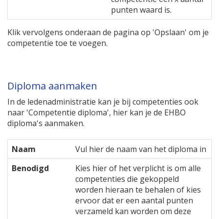
punten waard is.
Klik vervolgens onderaan de pagina op 'Opslaan' om je
competentie toe te voegen.
Diploma aanmaken
In de ledenadministratie kan je bij competenties ook
naar 'Competentie diploma', hier kan je de EHBO
diploma's aanmaken.
Naam
Vul hier de naam van het diploma in
Benodigd
Kies hier of het verplicht is om alle
competenties die gekoppeld
worden hieraan te behalen of kies
ervoor dat er een aantal punten
verzameld kan worden om deze