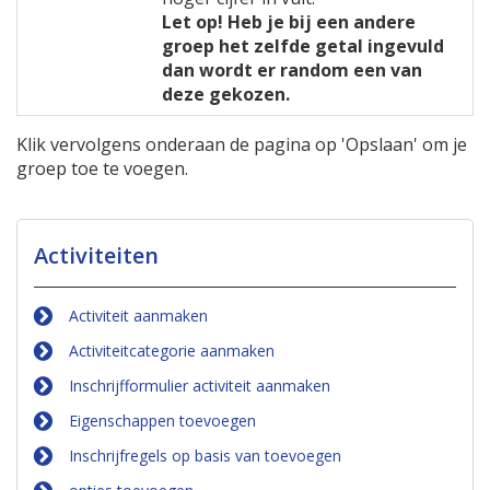
Let op! Heb je bij een andere
groep het zelfde getal ingevuld
dan wordt er random een van
deze gekozen.
Klik vervolgens onderaan de pagina op 'Opslaan' om je
groep toe te voegen.
Activiteiten
Activiteit aanmaken
Activiteitcategorie aanmaken
Inschrijfformulier activiteit aanmaken
Eigenschappen toevoegen
Inschrijfregels op basis van toevoegen