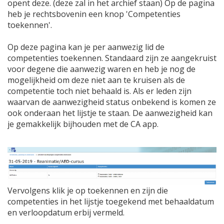
opent deze. (deze zal in het archief staan) Op de pagina
heb je rechtsbovenin een knop 'Competenties
toekennen'.
Op deze pagina kan je per aanwezig lid de
competenties toekennen. Standaard zijn ze aangekruist
voor degene die aanwezig waren en heb je nog de
mogelijkheid om deze niet aan te kruisen als de
competentie toch niet behaald is. Als er leden zijn
waarvan de aanwezigheid status onbekend is komen ze
ook onderaan het lijstje te staan. De aanwezigheid kan
je gemakkelijk bijhouden met de CA app.
Vervolgens klik je op toekennen en zijn die
competenties in het lijstje toegekend met behaaldatum
en verloopdatum erbij vermeld.