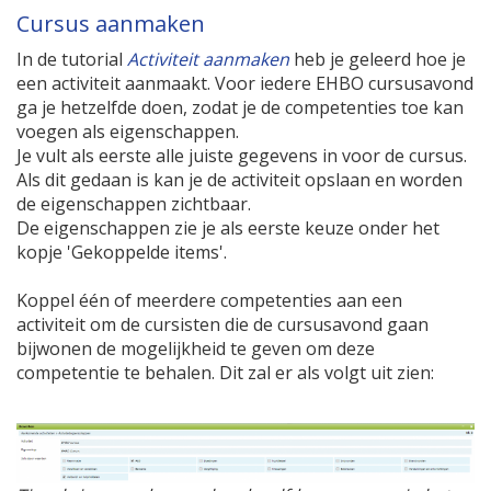
Cursus aanmaken
In de tutorial
Activiteit aanmaken
heb je geleerd hoe je
een activiteit aanmaakt. Voor iedere EHBO cursusavond
ga je hetzelfde doen, zodat je de competenties toe kan
voegen als eigenschappen.
Je vult als eerste alle juiste gegevens in voor de cursus.
Als dit gedaan is kan je de activiteit opslaan en worden
de eigenschappen zichtbaar.
De eigenschappen zie je als eerste keuze onder het
kopje 'Gekoppelde items'.
Koppel één of meerdere competenties aan een
activiteit om de cursisten die de cursusavond gaan
bijwonen de mogelijkheid te geven om deze
competentie te behalen. Dit zal er als volgt uit zien: