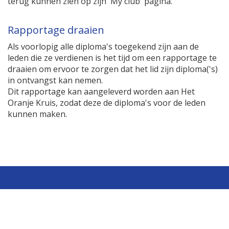
terug kunnen zien op zijn 'My club' pagina.
Rapportage draaien
Als voorlopig alle diploma's toegekend zijn aan de
leden die ze verdienen is het tijd om een rapportage te
draaien om ervoor te zorgen dat het lid zijn diploma('s)
in ontvangst kan nemen.
Dit rapportage kan aangeleverd worden aan Het
Oranje Kruis, zodat deze de diploma's voor de leden
kunnen maken.