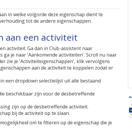
 aan in welke volgorde deze eigenschap dient te
verhouding tot de andere eigenschappen.
aan een activiteit
activiteit. Ga dan in Club-assistent naar
s ga je naar 'Aankomende activiteiten'. Scroll nu naar
r zie je 'Activiteiteigenschappen', klik vervolgens
genschappen aan de activiteit te koppelen zodat er
n een dropdown selectielijst uit alle bestaand
die beschikbaar zijn voor de desbetreffende
ing zijn op de desbetreffende activiteit.
ap bij de activiteit op te slaan.
 mogelijkheid om te filteren op de eigenschap die je