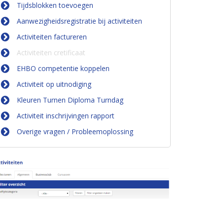
Tijdsblokken toevoegen
Aanwezigheidsregistratie bij activiteiten
Activiteiten factureren
Activiteiten cretificaat
EHBO competentie koppelen
Activiteit op uitnodiging
Kleuren Turnen Diploma Turndag
Activiteit inschrijvingen rapport
Overige vragen / Probleemoplossing