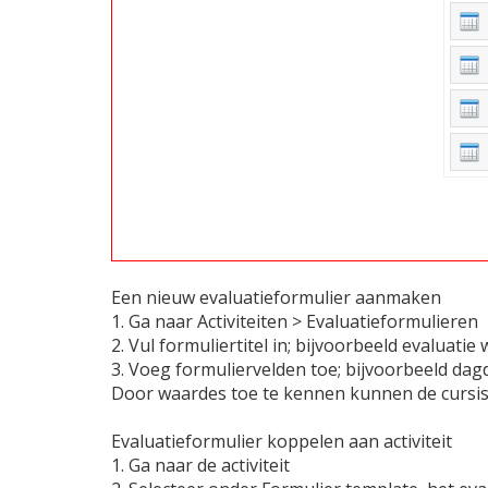
Een nieuw evaluatieformulier aanmaken
1. Ga naar Activiteiten > Evaluatieformulieren
2. Vul formuliertitel in; bijvoorbeeld evaluati
3. Voeg formuliervelden toe; bijvoorbeeld da
Door waardes toe te kennen kunnen de cursis
Evaluatieformulier koppelen aan activiteit
1. Ga naar de activiteit