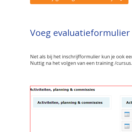
Voeg evaluatieformulier t
Net als bij het inschrijfformulier kun je ook ee
Nuttig na het volgen van een training /cursus.