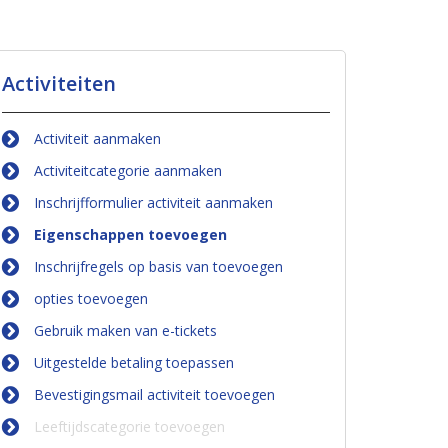
Activiteiten
Activiteit aanmaken
Activiteitcategorie aanmaken
Inschrijfformulier activiteit aanmaken
Eigenschappen toevoegen
Inschrijfregels op basis van toevoegen
opties toevoegen
Gebruik maken van e-tickets
Uitgestelde betaling toepassen
Bevestigingsmail activiteit toevoegen
Leeftijdscategorie toevoegen