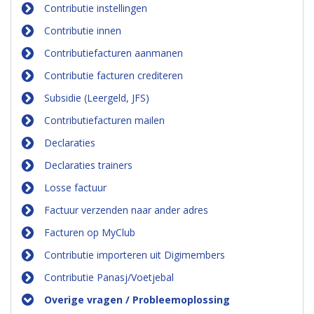
Contributie instellingen
Contributie innen
Contributiefacturen aanmanen
Contributie facturen crediteren
Subsidie (Leergeld, JFS)
Contributiefacturen mailen
Declaraties
Declaraties trainers
Losse factuur
Factuur verzenden naar ander adres
Facturen op MyClub
Contributie importeren uit Digimembers
Contributie Panasj/Voetjebal
Overige vragen / Probleemoplossing