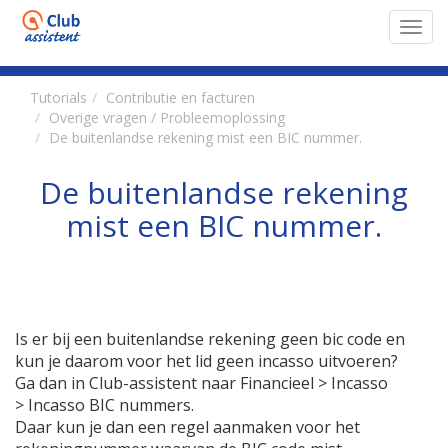
Toggl
navig
Tutorials
Contributie en facturen
Overige vragen / Probleemoplossing
De buitenlandse rekening mist een BIC nummer.
De buitenlandse rekening
mist een BIC nummer.
Is er bij een buitenlandse rekening geen bic code en
kun je daarom voor het lid geen incasso uitvoeren?
Ga dan in Club-assistent naar Financieel > Incasso
> Incasso BIC nummers.
Daar kun je dan een regel aanmaken voor het