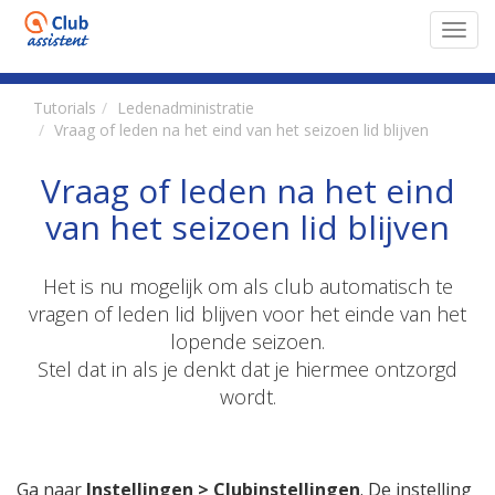
Toggl
navig
Tutorials
Ledenadministratie
Vraag of leden na het eind van het seizoen lid blijven
Vraag of leden na het eind
van het seizoen lid blijven
Het is nu mogelijk om als club automatisch te
vragen of leden lid blijven voor het einde van het
lopende seizoen.
Stel dat in als je denkt dat je hiermee ontzorgd
wordt.
Ga naar
Instellingen > Clubinstellingen
. De instelling