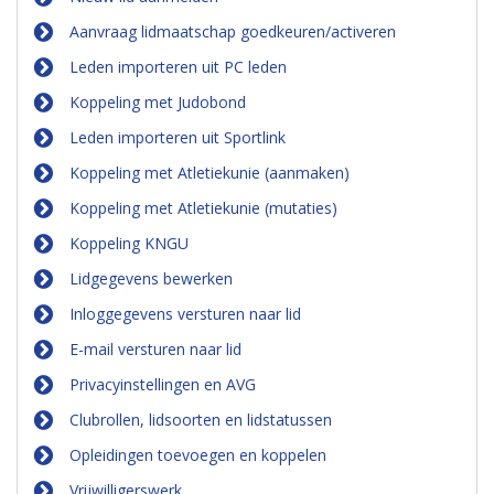
Aanvraag lidmaatschap goedkeuren/activeren
Leden importeren uit PC leden
Koppeling met Judobond
Leden importeren uit Sportlink
Koppeling met Atletiekunie (aanmaken)
Koppeling met Atletiekunie (mutaties)
Koppeling KNGU
Lidgegevens bewerken
Inloggegevens versturen naar lid
E-mail versturen naar lid
Privacyinstellingen en AVG
Clubrollen, lidsoorten en lidstatussen
Opleidingen toevoegen en koppelen
Vrijwilligerswerk