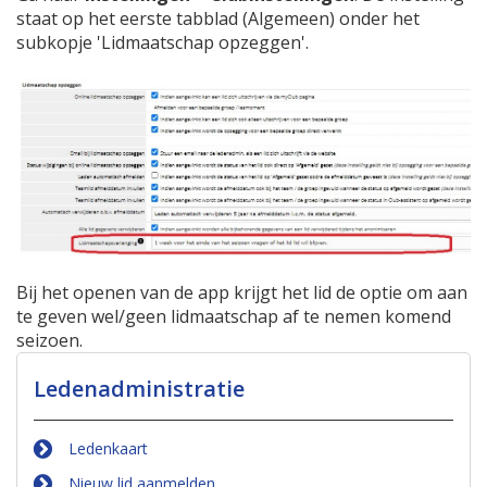
staat op het eerste tabblad (Algemeen) onder het
subkopje 'Lidmaatschap opzeggen'.
Bij het openen van de app krijgt het lid de optie om aan
te geven wel/geen lidmaatschap af te nemen komend
seizoen.
Ledenadministratie
Ledenkaart
Nieuw lid aanmelden